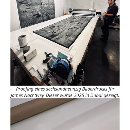
Proofing eines sechsundneunzig Bilderdrucks für
James Nachtwey. Dieser wurde 2025 in Dubai gezeigt.