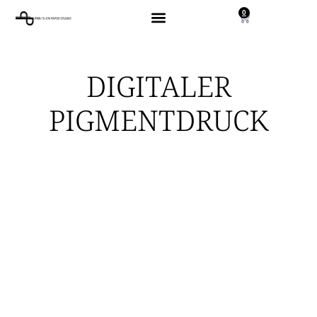
0
DIGITALER
PIGMENTDRUCK