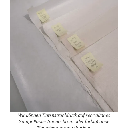
Wir können Tintenstrahldruck auf sehr dünnes
Gampi-Papier (monochrom oder farbig) ohne
Tintenbegrenzung drucken.