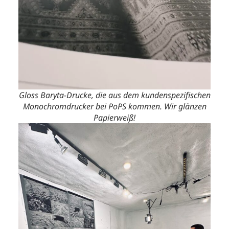
Gloss Baryta-Drucke, die aus dem kundenspezifischen
Monochromdrucker bei PoPS kommen. Wir glänzen
Papierweiß!