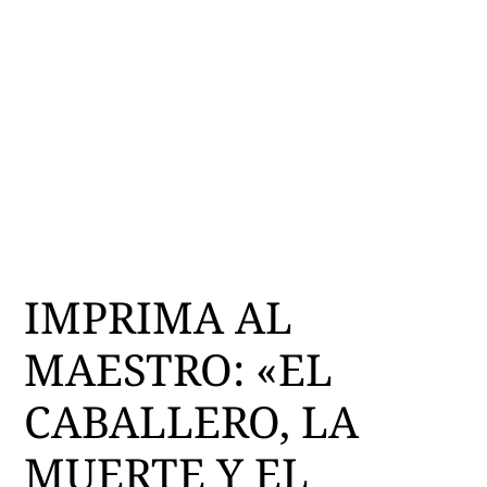
IMPRIMA AL
MAESTRO: «EL
CABALLERO, LA
MUERTE Y EL