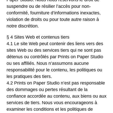
suspendre ou de résilier l’accès pour non-
conformité, fourniture d’informations inexactes,
violation de droits ou pour toute autre raison à
notre discrétion.
§ 4 Sites Web et contenus tiers
4.1 Le site Web peut contenir des liens vers des
sites Web ou des services tiers qui ne sont pas
détenus ou contrôlés par Prints on Paper Studio
ou ses affiliés. Nous n’assumons aucune
responsabilité pour le contenu, les politiques ou
les pratiques des tiers.
4.2 Prints on Paper Studio n’est pas responsable
des dommages ou pertes résultant de la
confiance accordée au contenu, aux biens ou aux
services de tiers. Nous vous encourageons à
examiner les conditions et les politiques de