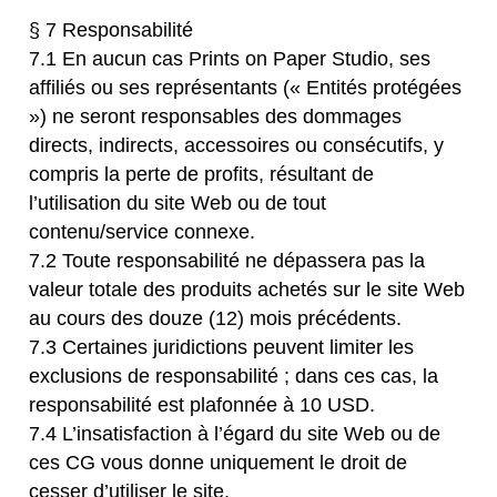
§ 7 Responsabilité
7.1 En aucun cas Prints on Paper Studio, ses
affiliés ou ses représentants (« Entités protégées
») ne seront responsables des dommages
directs, indirects, accessoires ou consécutifs, y
compris la perte de profits, résultant de
l’utilisation du site Web ou de tout
contenu/service connexe.
7.2 Toute responsabilité ne dépassera pas la
valeur totale des produits achetés sur le site Web
au cours des douze (12) mois précédents.
7.3 Certaines juridictions peuvent limiter les
exclusions de responsabilité ; dans ces cas, la
responsabilité est plafonnée à 10 USD.
7.4 L’insatisfaction à l’égard du site Web ou de
ces CG vous donne uniquement le droit de
cesser d’utiliser le site.