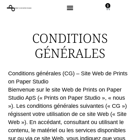
0
CONDITIONS
GÉNÉRALES
Conditions générales (CG) – Site Web de Prints
on Paper Studio
Bienvenue sur le site Web de Prints on Paper
Studio ApS (« Prints on Paper Studio », « nous
»). Les conditions générales suivantes (« CG »)
régissent votre utilisation de ce site Web (« Site
Web »). En accédant, consultant ou utilisant le
contenu, le matériel ou les services disponibles
sur ou via ce site Web, vous indiquez que vous