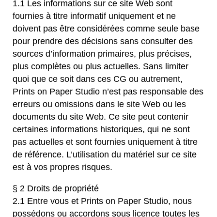
1.1 Les informations sur ce site Web sont
fournies à titre informatif uniquement et ne
doivent pas être considérées comme seule base
pour prendre des décisions sans consulter des
sources d’information primaires, plus précises,
plus complètes ou plus actuelles. Sans limiter
quoi que ce soit dans ces CG ou autrement,
Prints on Paper Studio n’est pas responsable des
erreurs ou omissions dans le site Web ou les
documents du site Web. Ce site peut contenir
certaines informations historiques, qui ne sont
pas actuelles et sont fournies uniquement à titre
de référence. L’utilisation du matériel sur ce site
est à vos propres risques.
§ 2 Droits de propriété
2.1 Entre vous et Prints on Paper Studio, nous
possédons ou accordons sous licence toutes les