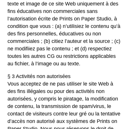
texte et image de ce site Web uniquement à des
fins éducatives non commerciales sans
l’autorisation écrite de Prints on Paper Studio, à
condition que vous : (a) n’utilisiez le contenu qu’à
des fins personnelles, éducatives ou non
commerciales ; (b) citiez l’auteur et la source ; (c)
ne modifiiez pas le contenu ; et (d) respectiez
toutes les autres CG ou restrictions applicables
au fichier, à l’image ou au texte.
§ 3 Activités non autorisées
Vous acceptez de ne pas utiliser le site Web à
des fins illégales ou pour des activités non
autorisées, y compris le piratage, la modification
de contenu, la transmission de spam/virus, le
contact de visiteurs contre leur gré ou la tentative
d’accès non autorisé aux systèmes de Prints on
Paper Studio. Nous nous réservons le droit de