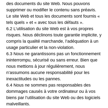
des documents du site Web. Nous pouvons
supprimer ou modifier le contenu sans préavis.
Le site Web et tous les documents sont fournis «
tels quels » et « avec tous les défauts ».
6.2 L’utilisation du site Web est à vos propres
risques. Nous déclinons toute garantie implicite, y
compris la qualité marchande, l’adéquation à un
usage particulier et la non-violation.
6.3 Nous ne garantissons pas un fonctionnement
ininterrompu, sécurisé ou sans erreur. Bien que
nous mettions à jour régulièrement, nous
n’assumons aucune responsabilité pour les
inexactitudes ou les pannes.
6.4 Nous ne sommes pas responsables des
dommages causés à votre ordinateur ou à vos
biens par l’utilisation du site Web ou des logiciels
malveillants.