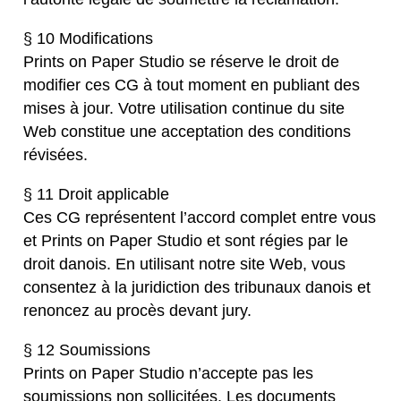
§ 10 Modifications
Prints on Paper Studio se réserve le droit de
modifier ces CG à tout moment en publiant des
mises à jour. Votre utilisation continue du site
Web constitue une acceptation des conditions
révisées.
§ 11 Droit applicable
Ces CG représentent l’accord complet entre vous
et Prints on Paper Studio et sont régies par le
droit danois. En utilisant notre site Web, vous
consentez à la juridiction des tribunaux danois et
renoncez au procès devant jury.
§ 12 Soumissions
Prints on Paper Studio n’accepte pas les
soumissions non sollicitées. Les documents