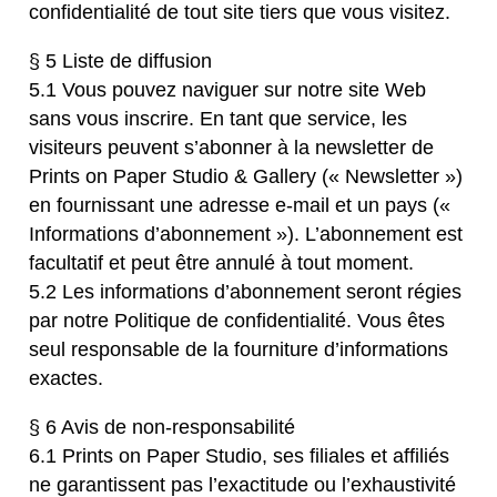
confidentialité de tout site tiers que vous visitez.
§ 5 Liste de diffusion
5.1 Vous pouvez naviguer sur notre site Web
sans vous inscrire. En tant que service, les
visiteurs peuvent s’abonner à la newsletter de
Prints on Paper Studio & Gallery (« Newsletter »)
en fournissant une adresse e-mail et un pays («
Informations d’abonnement »). L’abonnement est
facultatif et peut être annulé à tout moment.
5.2 Les informations d’abonnement seront régies
par notre Politique de confidentialité. Vous êtes
seul responsable de la fourniture d’informations
exactes.
§ 6 Avis de non-responsabilité
6.1 Prints on Paper Studio, ses filiales et affiliés
ne garantissent pas l’exactitude ou l’exhaustivité