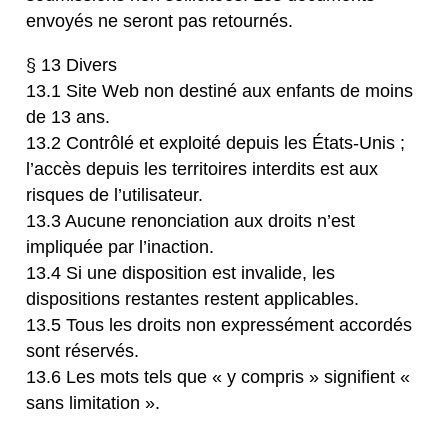
envoyés ne seront pas retournés.
§ 13 Divers
13.1 Site Web non destiné aux enfants de moins
de 13 ans.
13.2 Contrôlé et exploité depuis les États-Unis ;
l’accès depuis les territoires interdits est aux
risques de l’utilisateur.
13.3 Aucune renonciation aux droits n’est
impliquée par l’inaction.
13.4 Si une disposition est invalide, les
dispositions restantes restent applicables.
13.5 Tous les droits non expressément accordés
sont réservés.
13.6 Les mots tels que « y compris » signifient «
sans limitation ».