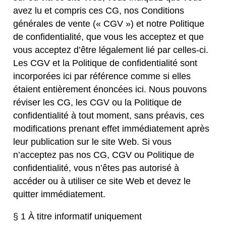
avez lu et compris ces CG, nos Conditions
générales de vente (« CGV ») et notre Politique
de confidentialité, que vous les acceptez et que
vous acceptez d’être légalement lié par celles-ci.
Les CGV et la Politique de confidentialité sont
incorporées ici par référence comme si elles
étaient entièrement énoncées ici. Nous pouvons
réviser les CG, les CGV ou la Politique de
confidentialité à tout moment, sans préavis, ces
modifications prenant effet immédiatement après
leur publication sur le site Web. Si vous
n’acceptez pas nos CG, CGV ou Politique de
confidentialité, vous n’êtes pas autorisé à
accéder ou à utiliser ce site Web et devez le
quitter immédiatement.
§ 1 À titre informatif uniquement