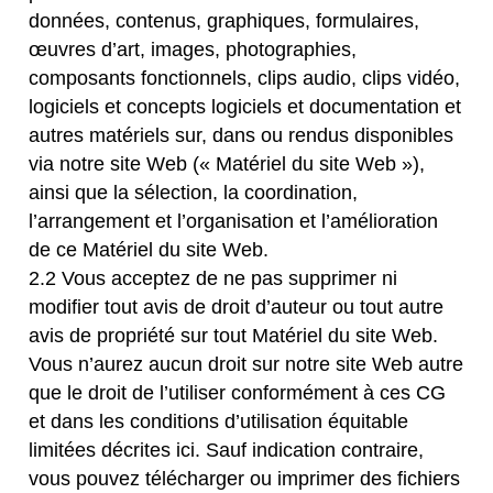
données, contenus, graphiques, formulaires,
œuvres d’art, images, photographies,
composants fonctionnels, clips audio, clips vidéo,
logiciels et concepts logiciels et documentation et
autres matériels sur, dans ou rendus disponibles
via notre site Web (« Matériel du site Web »),
ainsi que la sélection, la coordination,
l’arrangement et l’organisation et l’amélioration
de ce Matériel du site Web.
2.2 Vous acceptez de ne pas supprimer ni
modifier tout avis de droit d’auteur ou tout autre
avis de propriété sur tout Matériel du site Web.
Vous n’aurez aucun droit sur notre site Web autre
que le droit de l’utiliser conformément à ces CG
et dans les conditions d’utilisation équitable
limitées décrites ici. Sauf indication contraire,
vous pouvez télécharger ou imprimer des fichiers