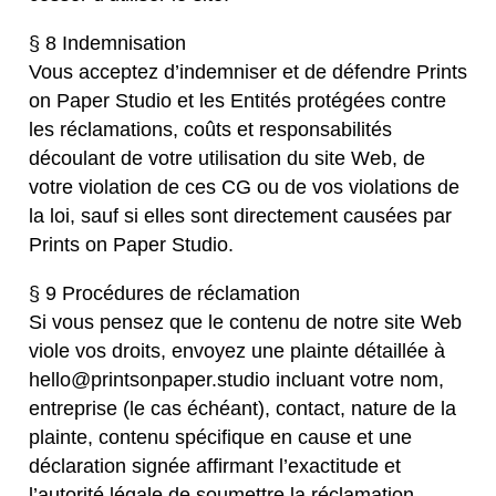
§ 8 Indemnisation
Vous acceptez d’indemniser et de défendre Prints
on Paper Studio et les Entités protégées contre
les réclamations, coûts et responsabilités
découlant de votre utilisation du site Web, de
votre violation de ces CG ou de vos violations de
la loi, sauf si elles sont directement causées par
Prints on Paper Studio.
§ 9 Procédures de réclamation
Si vous pensez que le contenu de notre site Web
viole vos droits, envoyez une plainte détaillée à
hello@printsonpaper.studio incluant votre nom,
entreprise (le cas échéant), contact, nature de la
plainte, contenu spécifique en cause et une
déclaration signée affirmant l’exactitude et
l’autorité légale de soumettre la réclamation.