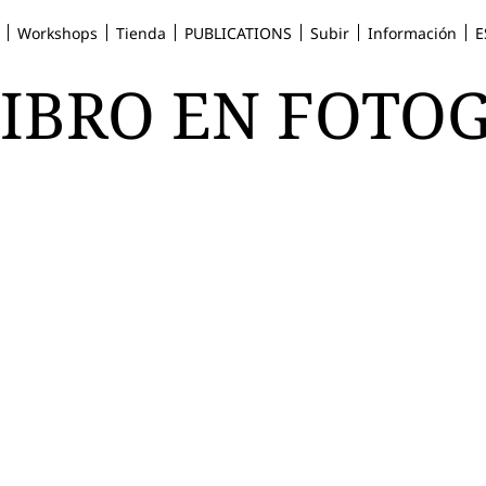
Workshops
Tienda
PUBLICATIONS
Subir
Información
E
LIBRO EN FOT