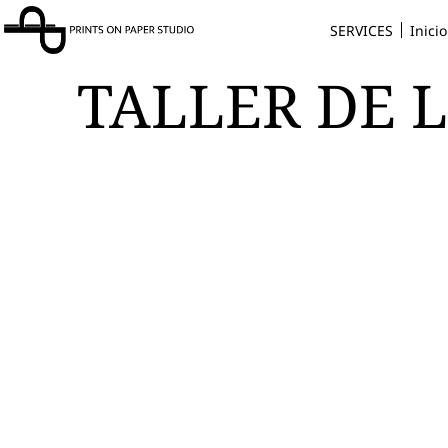
SERVICES
Inicio
TALLER DE 