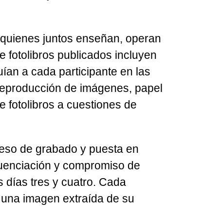
—quienes juntos enseñan, operan
e fotolibros publicados incluyen
an a cada participante en las
reproducción de imágenes, papel
e fotolibros a cuestiones de
oceso de grabado y puesta en
ecuenciación y compromiso de
 días tres y cuatro. Cada
 una imagen extraída de su