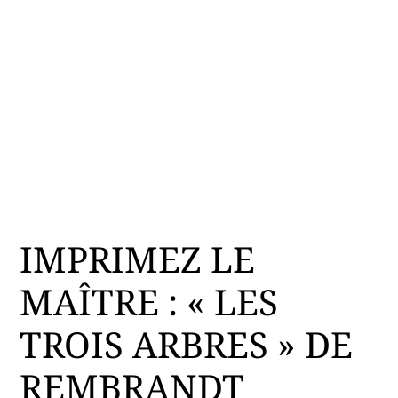
IMPRIMEZ LE
MAÎTRE : « LES
TROIS ARBRES » DE
REMBRANDT